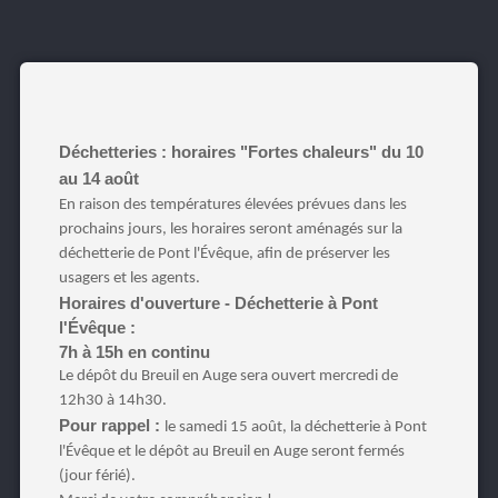
Déchetteries : horaires "Fortes chaleurs" du 10
au 14 août
En raison des températures élevées prévues dans les
prochains jours, les horaires seront aménagés sur la
déchetterie de Pont l'Évêque, afin de préserver les
usagers et les agents.
Horaires d'ouverture - Déchetterie à Pont
l'Évêque :
7h à 15h en continu
Le dépôt du Breuil en Auge sera ouvert mercredi de
12h30 à 14h30.
Pour rappel :
le samedi 15 août, la déchetterie à Pont
l'Évêque et le dépôt au Breuil en Auge seront fermés
(jour férié).