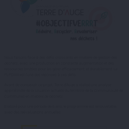
Nous faisons face à des défis croissants en matière de gestion des
déchets, avec une production en constante augmentation et des
ressources limitées pour les gérer efficacement, et durablement. Le
PLPDMA est l’une des réponses à ces défis.
Avant de concevoir ce projet, Terre d’Auge a réalisé une analyse
approfondie de la situation actuelle du territoire de la Communauté de
Communes en matière de déchets.
Elaboré pour une période de 6 ans, le programme est renouvelable,
avec des réévaluations annuelles.