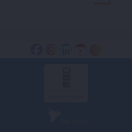
Paiement en ligne