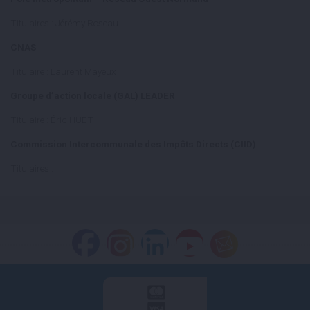
Titulaires : Jérémy Roseau
CNAS
Titulaire : Laurent Mayeux
Groupe d’action locale (GAL) LEADER
Titulaire : Éric HUET
Commission Intercommunale des Impôts Directs (CIID)
Titulaires :