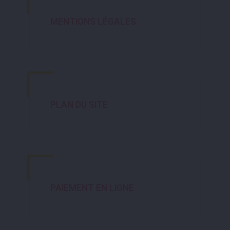
MENTIONS LÉGALES
PLAN DU SITE
PAIEMENT EN LIGNE