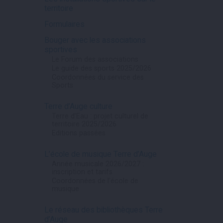
territoire
Formulaires
Bouger avec les associations
sportives
Le Forum des associations
Le guide des sports 2025/2026
Coordonnées du service des
Sports
Terre d’Auge culture
Terre d’Eau : projet culturel de
territoire 2025/2026
Editions passées
L’école de musique Terre d’Auge
Année musicale 2026/2027 :
inscription et tarifs
Coordonnées de l’école de
musique
Le réseau des bibliothèques Terre
d’Auge