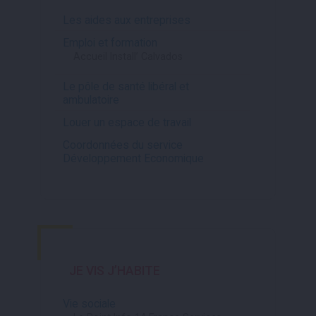
Les aides aux entreprises
Emploi et formation
Accueil Install’ Calvados
Le pôle de santé libéral et
ambulatoire
Louer un espace de travail
Coordonnées du service
Développement Economique
JE VIS
J’HABITE
Vie sociale