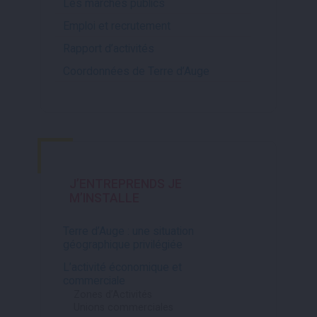
Les marchés publics
Emploi et recrutement
Rapport d’activités
Coordonnées de Terre d’Auge
J’ENTREPRENDS
JE
M’INSTALLE
Terre d’Auge : une situation
géographique privilégiée
L’activité économique et
commerciale
Zones d’Activités
Unions commerciales