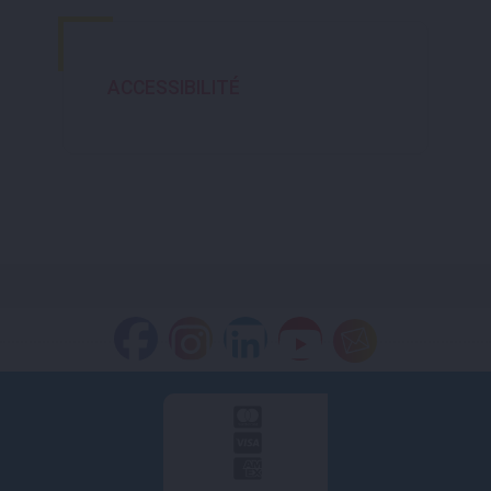
ACCESSIBILITÉ