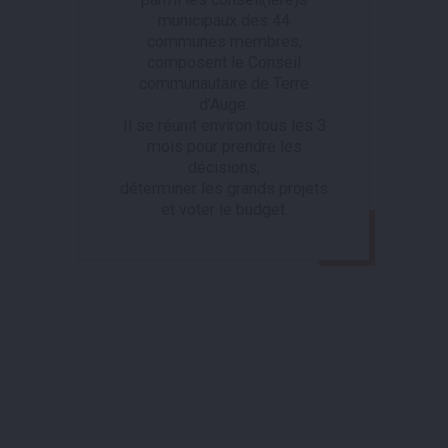
municipaux des 44
communes membres,
composent le Conseil
communautaire de Terre
d’Auge.
Il se réunit environ tous les 3
mois pour prendre les
décisions,
déterminer les grands projets
et voter le budget.