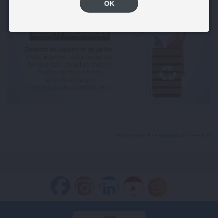
OK
ARTICLE PUBLIÉ LE MARDI 31 OCTOBRE 2023