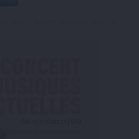
mois de juin, le spectacle est reporté au mercredi 30