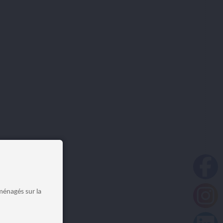
ménagés sur la