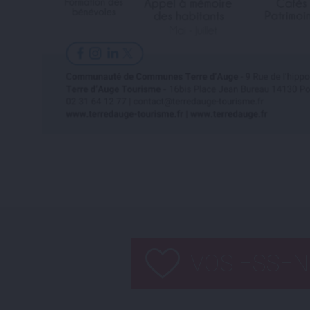
VOS ESSEN