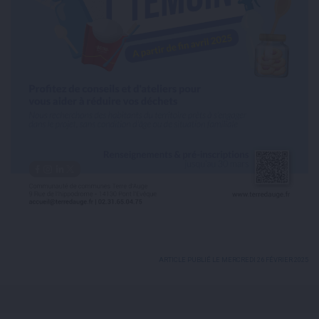
ARTICLE PUBLIÉ LE MERCREDI 26 FÉVRIER 2025