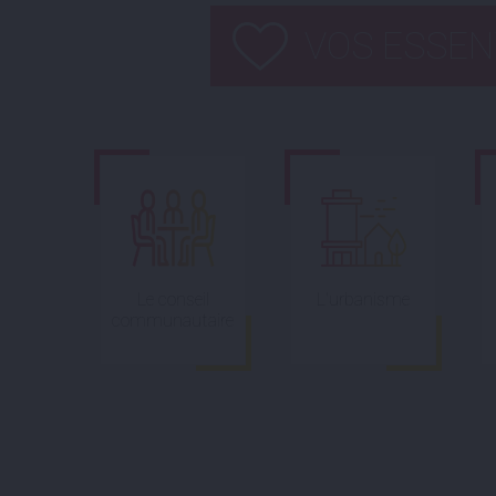
VOS ESSEN
Le conseil
L'urbanisme
communautaire