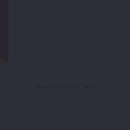
ARTICLE PUBLIÉ LE VENDREDI 6 MAI 2022