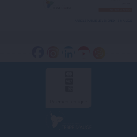
ARTICLE PUBLIÉ LE VENDREDI 13 MAI 2022
Paiement en ligne