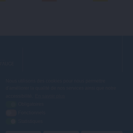
AUGE
Nous utilisons des cookies pour nous permettre
d'améliorer la qualité de nos services ainsi que notre
accessibilité.
En savoir plus
Obligatoires
Fonctionnels
30 à 17h00.
Statistiques